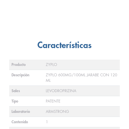
Características
Producto
ZYPLO
Descripción
ZYPLO 600MG/100ML JARABE CON 120
ML
Sales
LEVODROPRIZINA
Tipo
PATENTE
Laboratorio
ARMSTRONG
Contenido
1