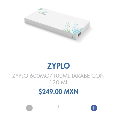
ZYPLO
ZYPLO 600MG/100ML JARABE CON
120 ML
$249.00 MXN
1