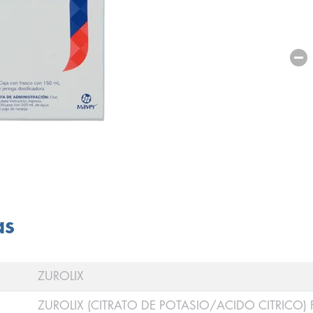
as
ZUROLIX
ZUROLIX (CITRATO DE POTASIO/ACIDO CITRICO