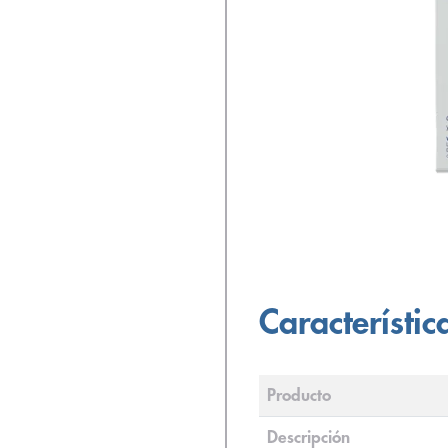
Característic
Producto
Descripción