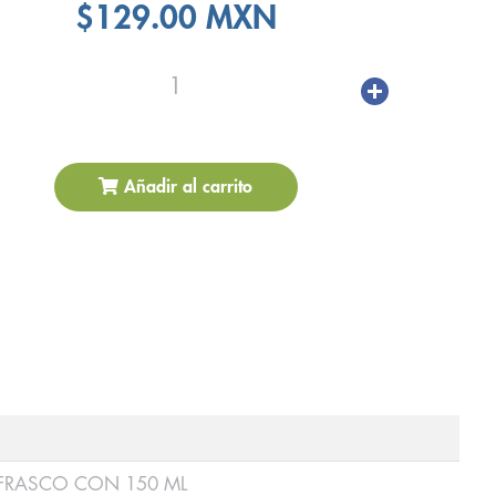
$129.00 MXN
1
Añadir al carrito
) FRASCO CON 150 ML