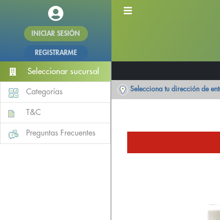
INICIAR SESIÓN
REGISTRARME
Seleccionar sucursal
Selecciona tu dirección de en
Categorías
T&C
Preguntas Frecuentes