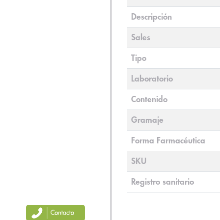
Descripción
Sales
Tipo
Laboratorio
Contenido
Gramaje
Forma Farmacéutica
SKU
Registro sanitario