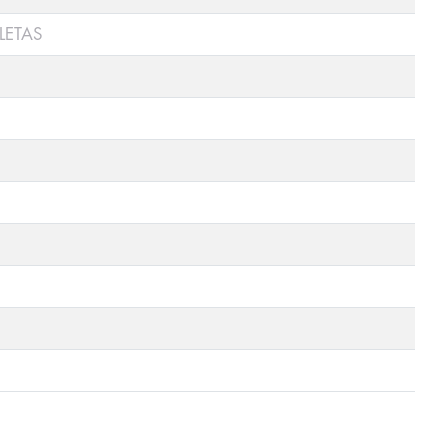
LETAS