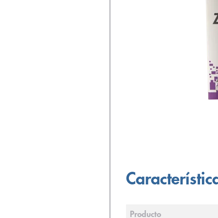
Característic
Producto