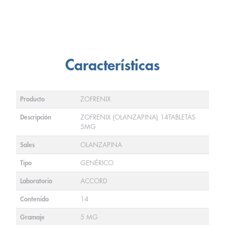
Características
Producto
ZOFRENIX
Descripción
ZOFRENIX (OLANZAPINA) 14TABLETAS
5MG
Sales
OLANZAPINA
Tipo
GENÉRICO
Laboratorio
ACCORD
Contenido
14
Gramaje
5 MG