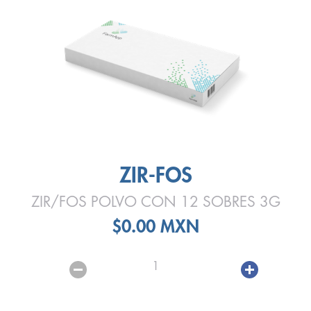
ZIR-FOS
ZIR/FOS POLVO CON 12 SOBRES 3G
$0.00 MXN
1