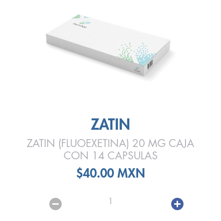
ZATIN
ZATIN (FLUOEXETINA) 20 MG CAJA
CON 14 CAPSULAS
$40.00 MXN
1