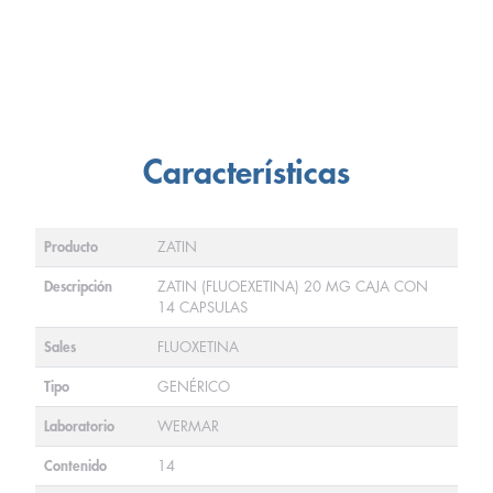
Características
Producto
ZATIN
Descripción
ZATIN (FLUOEXETINA) 20 MG CAJA CON
14 CAPSULAS
Sales
FLUOXETINA
Tipo
GENÉRICO
Laboratorio
WERMAR
Contenido
14