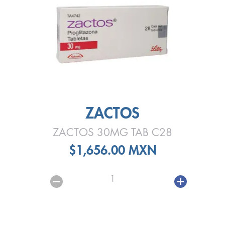
ZACTOS
ZACTOS 30MG TAB C28
$1,656.00 MXN
1