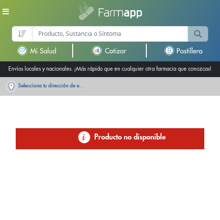
Envíos locales y nacionales. ¡Más rápido que en cualquier otra farmacia que conozcas!
Selecciona tu dirección de entrega
Producto no disponible