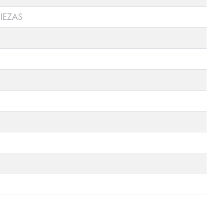
IEZAS