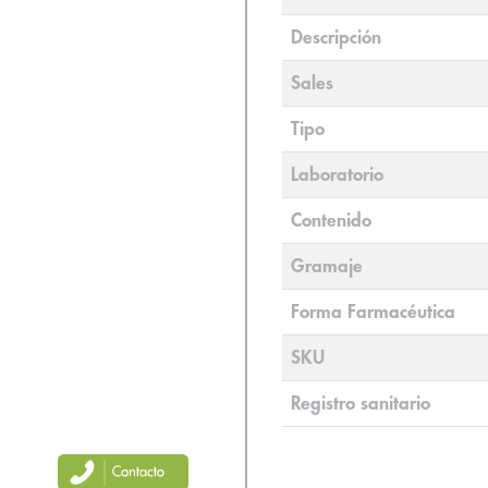
Descripción
Sales
Tipo
Laboratorio
Contenido
Gramaje
Forma Farmacéutica
SKU
Registro sanitario