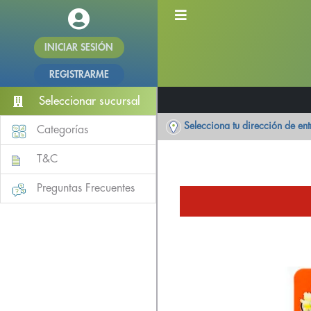
INICIAR SESIÓN
REGISTRARME
Seleccionar sucursal
Selecciona tu dirección de en
Categorías
T&C
Preguntas Frecuentes