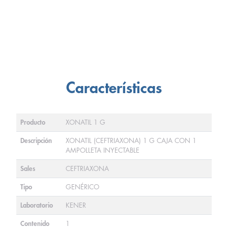
Características
Producto
XONATIL 1 G
Descripción
XONATIL (CEFTRIAXONA) 1 G CAJA CON 1
AMPOLLETA INYECTABLE
Sales
CEFTRIAXONA
Tipo
GENÉRICO
Laboratorio
KENER
Contenido
1