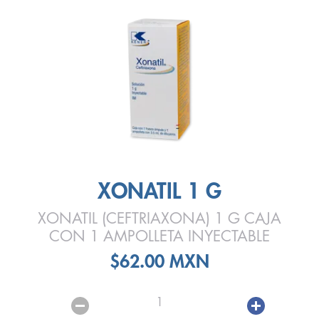
XONATIL 1 G
XONATIL (CEFTRIAXONA) 1 G CAJA
CON 1 AMPOLLETA INYECTABLE
$62.00 MXN
1