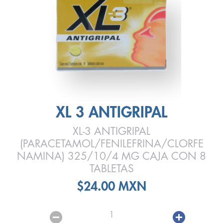
XL 3 ANTIGRIPAL
XL-3 ANTIGRIPAL
(PARACETAMOL/FENILEFRINA/CLORFE
NAMINA) 325/10/4 MG CAJA CON 8
TABLETAS
$24.00 MXN
1