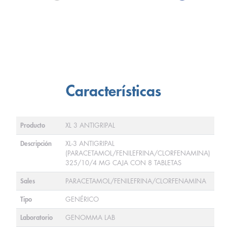
Características
Producto
XL 3 ANTIGRIPAL
Descripción
XL-3 ANTIGRIPAL
(PARACETAMOL/FENILEFRINA/CLORFENAMINA)
325/10/4 MG CAJA CON 8 TABLETAS
Sales
PARACETAMOL/FENILEFRINA/CLORFENAMINA
Tipo
GENÉRICO
Laboratorio
GENOMMA LAB