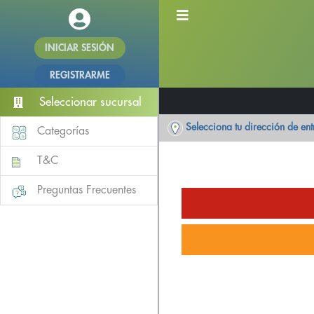
INICIAR SESIÓN
REGISTRARME
Seleccionar sucursal
Selecciona tu dirección de en
Categorías
T&C
Preguntas Frecuentes