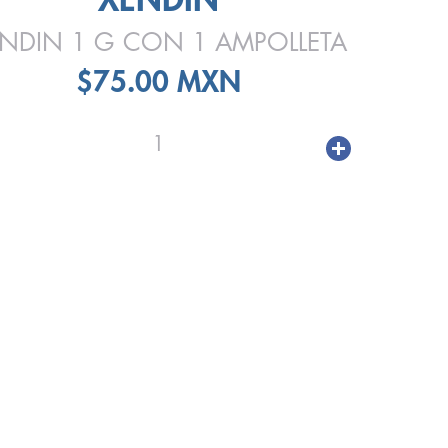
NDIN 1 G CON 1 AMPOLLETA
$75.00 MXN
1