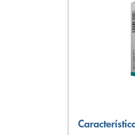
Característic