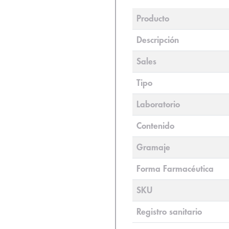
Producto
Descripción
Sales
Tipo
Laboratorio
Contenido
Gramaje
Forma Farmacéutica
SKU
Registro sanitario