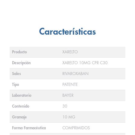
Características
Producto
XARELTO
Descripción
XARELTO 10MG CPR C30
Sales
RIVAROXABAN
Tipo
PATENTE
Laboratorio
BAYER
Contenido
30
Gramaje
10 MG
Forma Farmacéutica
COMPRIMIDOS