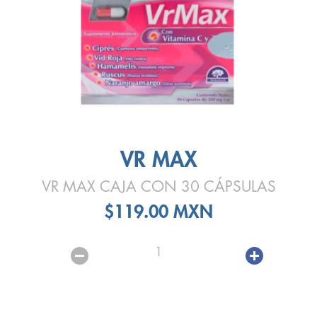
VR MAX
VR MAX CAJA CON 30 CÁPSULAS
$119.00 MXN
1