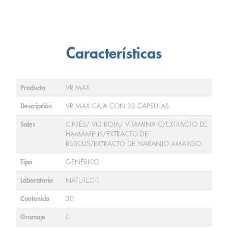
Características
Producto
VR MAX
Descripción
VR MAX CAJA CON 30 CÁPSULAS
Sales
CIPRÉS/ VID ROJA/ VITAMINA C/EXTRACTO DE
HAMAMELIS/EXTRACTO DE
RUSCUS/EXTRACTO DE NARANJO AMARGO.
Tipo
GENÉRICO
Laboratorio
NATUTECH
Contenido
30
Gramaje
0