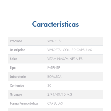
Características
Producto
VIVIOPTAL
Descripción
VIVIOPTAL CON 30 CÁPSULAS
Sales
VITAMINAS/MINERALES
Tipo
PATENTE
Laboratorio
BOMUCA
Contenido
30
Gramaje
2.94/40/10 MG
Forma Farmacéutica
CAPSULAS