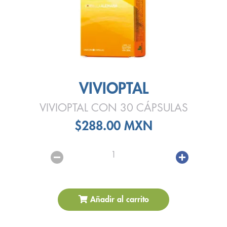
VIVIOPTAL
VIVIOPTAL CON 30 CÁPSULAS
$288.00 MXN
1
Añadir al carrito