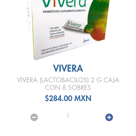
VIVERA
VIVERA (LACTOBACILOS) 2 G CAJA
CON 8 SOBRES
$284.00 MXN
1