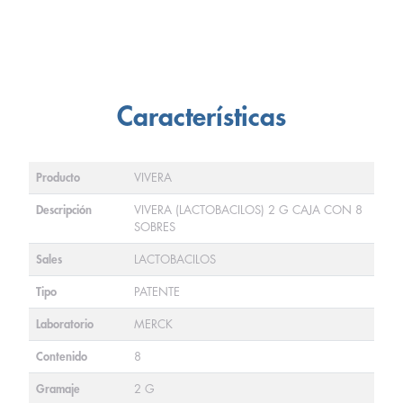
Características
Producto
VIVERA
Descripción
VIVERA (LACTOBACILOS) 2 G CAJA CON 8
SOBRES
Sales
LACTOBACILOS
Tipo
PATENTE
Laboratorio
MERCK
Contenido
8
Gramaje
2 G