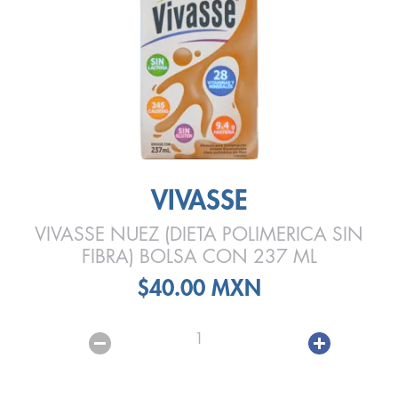
VIVASSE
VIVASSE NUEZ (DIETA POLIMERICA SIN
FIBRA) BOLSA CON 237 ML
$40.00 MXN
1