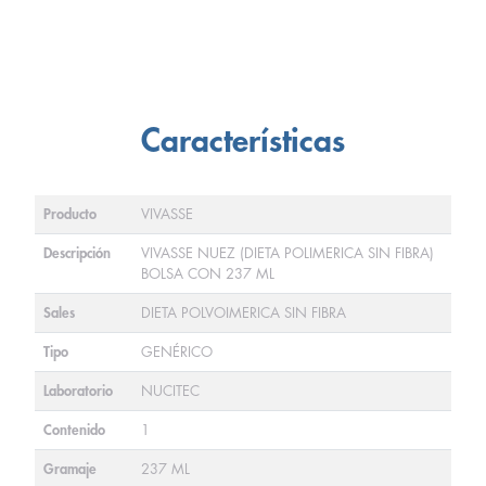
Características
Producto
VIVASSE
Descripción
VIVASSE NUEZ (DIETA POLIMERICA SIN FIBRA)
BOLSA CON 237 ML
Sales
DIETA POLVOIMERICA SIN FIBRA
Tipo
GENÉRICO
Laboratorio
NUCITEC
Contenido
1
Gramaje
237 ML