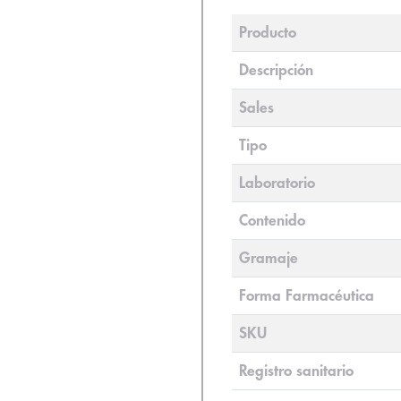
Producto
Descripción
Sales
Tipo
Laboratorio
Contenido
Gramaje
Forma Farmacéutica
SKU
Registro sanitario