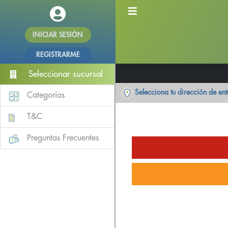
INICIAR SESIÓN
REGISTRARME
Seleccionar sucursal
Selecciona tu dirección de en
Categorías
T&C
Preguntas Frecuentes