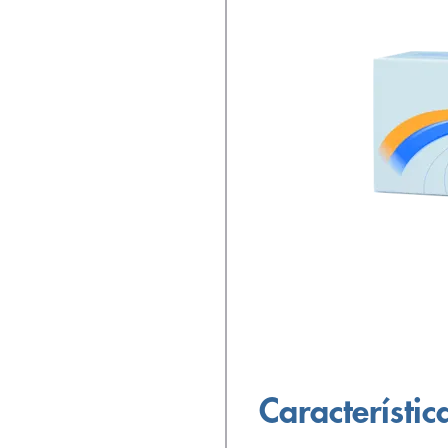
Característic