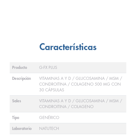
Características
Producto
G-FX PLUS
Descripción
VITAMINAS A Y D / GLUCOSAMINA / MSM /
CONDROITINA / COLAGENO 500 MG CON
30 CÁPSULAS
Sales
VITAMINAS A Y D / GLUCOSAMINA / MSM /
CONDROITINA / COLAGENO
Tipo
GENÉRICO
Laboratorio
NATUTECH