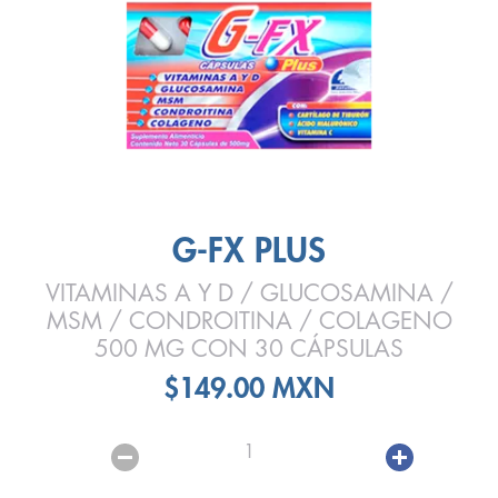
G-FX PLUS
VITAMINAS A Y D / GLUCOSAMINA /
MSM / CONDROITINA / COLAGENO
500 MG CON 30 CÁPSULAS
$149.00 MXN
1