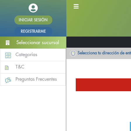
INICIAR SESIÓN
REGISTRARME
Seleccionar sucursal
Selecciona tu dirección de en
Categorías
T&C
Preguntas Frecuentes