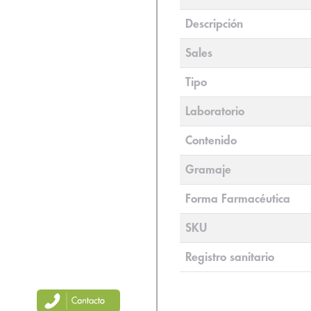
Descripción
Sales
Tipo
Laboratorio
Contenido
Gramaje
Forma Farmacéutica
SKU
Registro sanitario