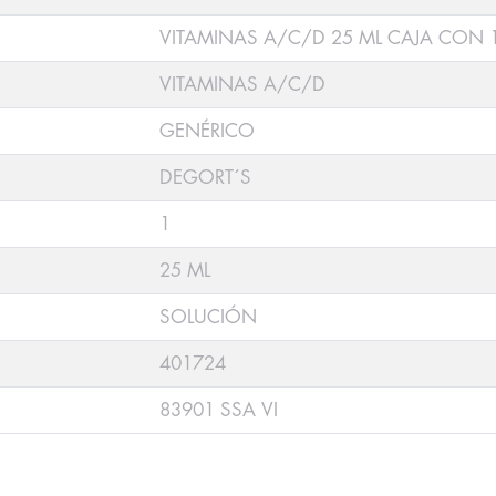
VITAMINAS A/C/D 25 ML CAJA CON 1
VITAMINAS A/C/D
GENÉRICO
DEGORT´S
1
25 ML
SOLUCIÓN
401724
83901 SSA VI