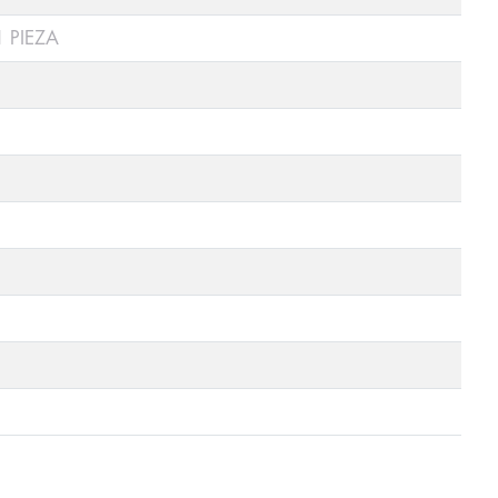
 PIEZA