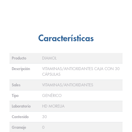
Características
Producto
DIAMOL
Descripción
VITAMINAS/ANTIOXIDANTES CAJA CON 30
CÁPSULAS
Sales
VITAMINAS/ANTIOXIDANTES
Tipo
GENÉRICO
Laboratorio
HD MORELIA
Contenido
30
Gramaje
0