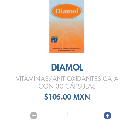
DIAMOL
VITAMINAS/ANTIOXIDANTES CAJA
CON 30 CÁPSULAS
$105.00 MXN
1