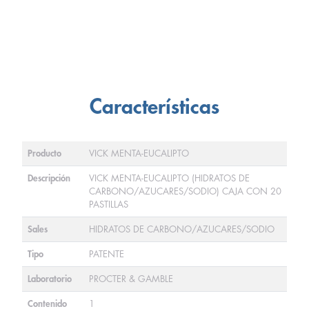
Características
Producto
VICK MENTA-EUCALIPTO
Descripción
VICK MENTA-EUCALIPTO (HIDRATOS DE
CARBONO/AZUCARES/SODIO) CAJA CON 20
PASTILLAS
Sales
HIDRATOS DE CARBONO/AZUCARES/SODIO
Tipo
PATENTE
Laboratorio
PROCTER & GAMBLE
Contenido
1