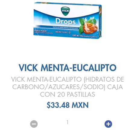
VICK MENTA-EUCALIPTO
VICK MENTA-EUCALIPTO (HIDRATOS DE
CARBONO/AZUCARES/SODIO) CAJA
CON 20 PASTILLAS
$33.48 MXN
1