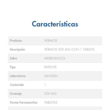
Características
Producto
VERMOX
Descripción
VERMOX 500 MG CON 1 TABLETA
Sales
MEBENDAZOL
Tipo
PATENTE
Laboratorio
JANSSEN
Contenido
1
Gramaje
500 MG
Forma Farmacéutica
TABLETAS