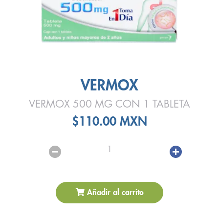
VERMOX
VERMOX 500 MG CON 1 TABLETA
$110.00 MXN
1
Añadir al carrito