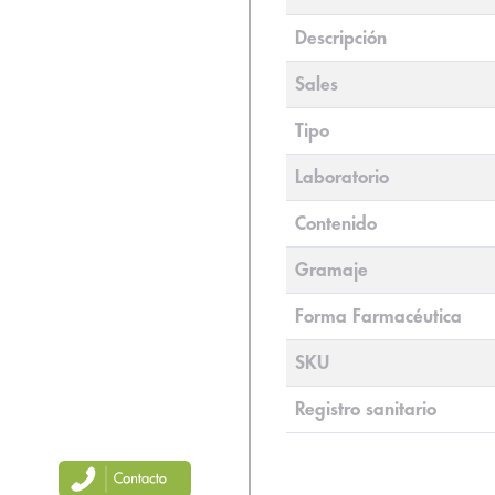
Descripción
Sales
Tipo
Laboratorio
Contenido
Gramaje
Forma Farmacéutica
SKU
Registro sanitario