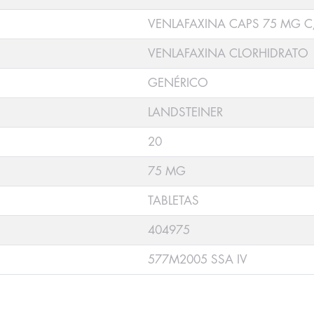
VENLAFAXINA CAPS 75 MG C
VENLAFAXINA CLORHIDRATO
GENÉRICO
LANDSTEINER
20
75 MG
TABLETAS
404975
577M2005 SSA IV