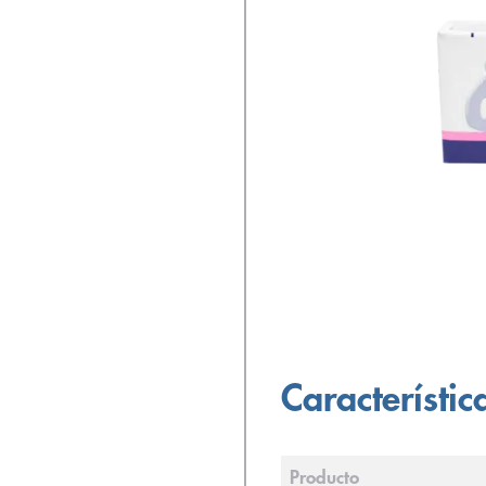
Característic
Producto