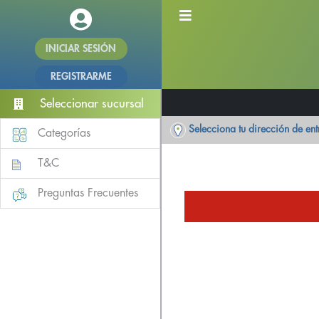
INICIAR SESIÓN
REGISTRARME
Seleccionar sucursal
Selecciona tu dirección de en
Categorías
T&C
Preguntas Frecuentes