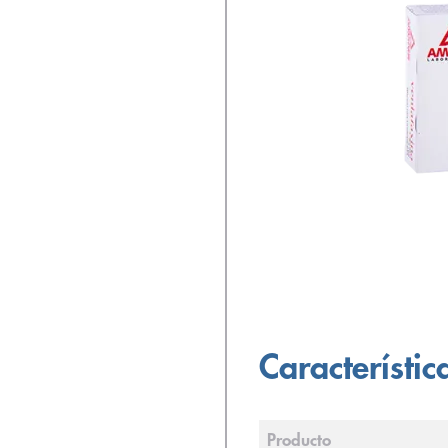
Característic
Producto