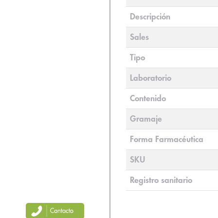
Descripción
Sales
Tipo
Laboratorio
Contenido
Gramaje
Forma Farmacéutica
SKU
Registro sanitario