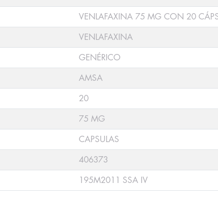
VENLAFAXINA 75 MG CON 20 CÁP
VENLAFAXINA
GENÉRICO
AMSA
20
75 MG
CAPSULAS
406373
195M2011 SSA IV