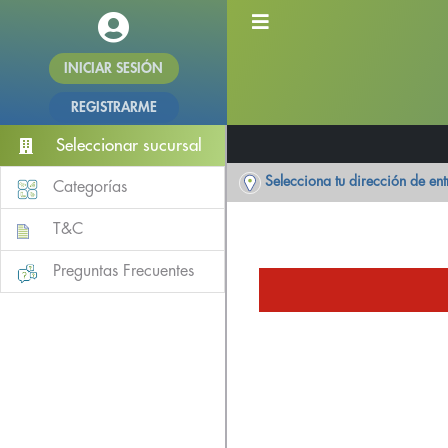
INICIAR SESIÓN
REGISTRARME
Seleccionar sucursal
Selecciona tu dirección de en
Categorías
T&C
Preguntas Frecuentes