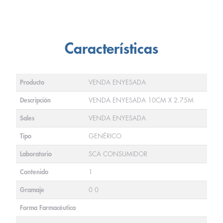
Características
Producto
VENDA ENYESADA
Descripción
VENDA ENYESADA 10CM X 2.75M
Sales
VENDA ENYESADA
Tipo
GENÉRICO
Laboratorio
SCA CONSUMIDOR
Contenido
1
Gramaje
0 0
Forma Farmacéutica