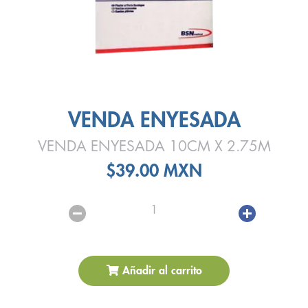
VENDA ENYESADA
VENDA ENYESADA 10CM X 2.75M
$39.00 MXN
1
Añadir al carrito