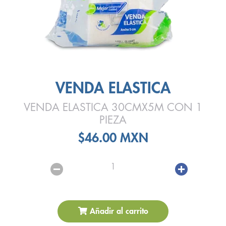
VENDA ELASTICA
VENDA ELASTICA 30CMX5M CON 1
PIEZA
$46.00 MXN
1
Añadir al carrito