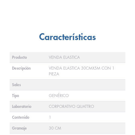
Características
Producto
VENDA ELASTICA
Descripción
VENDA ELASTICA 30CMX5M CON 1
PIEZA
Sales
Tipo
GENÉRICO
Laboratorio
CORPORATIVO QUATTRO
Contenido
1
Gramaje
30 CM