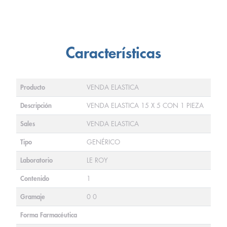
Características
Producto
VENDA ELASTICA
Descripción
VENDA ELASTICA 15 X 5 CON 1 PIEZA
Sales
VENDA ELASTICA
Tipo
GENÉRICO
Laboratorio
LE ROY
Contenido
1
Gramaje
0 0
Forma Farmacéutica