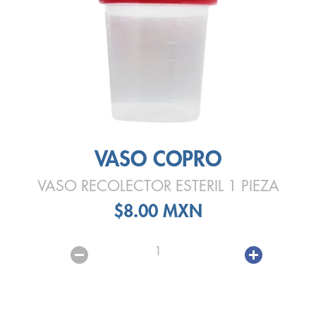
VASO COPRO
VASO RECOLECTOR ESTERIL 1 PIEZA
$8.00 MXN
1