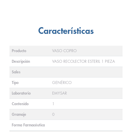
Características
Producto
VASO COPRO
Descripción
VASO RECOLECTOR ESTERIL 1 PIEZA
Sales
Tipo
GENÉRICO
Laboratorio
EMYSAR
Contenido
1
Gramaje
0
Forma Farmacéutica