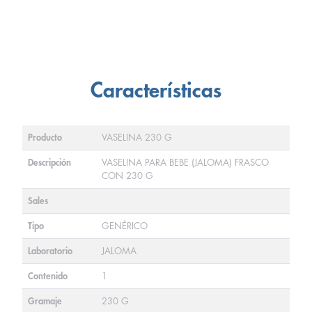
Características
Producto
VASELINA 230 G
Descripción
VASELINA PARA BEBE (JALOMA) FRASCO
CON 230 G
Sales
Tipo
GENÉRICO
Laboratorio
JALOMA
Contenido
1
Gramaje
230 G