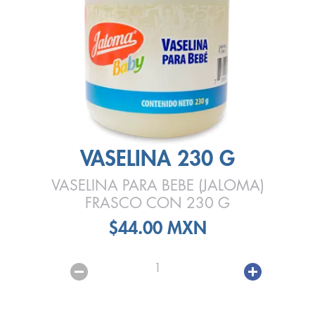
VASELINA 230 G
VASELINA PARA BEBE (JALOMA)
FRASCO CON 230 G
$44.00 MXN
1