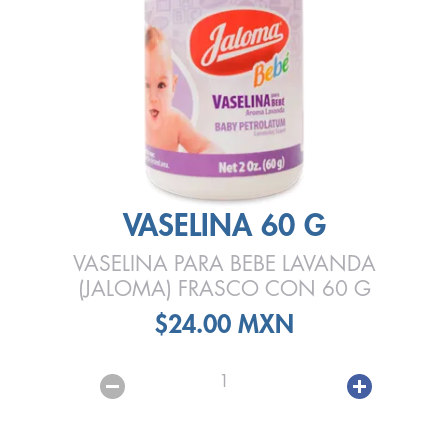
VASELINA 60 G
VASELINA PARA BEBE LAVANDA
(JALOMA) FRASCO CON 60 G
$24.00 MXN
1