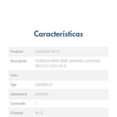
Características
Producto
VASELINA 60 G
Descripción
VASELINA PARA BEBE LAVANDA (JALOMA)
FRASCO CON 60 G
Sales
Tipo
GENÉRICO
Laboratorio
JALOMA
Contenido
1
Gramaje
60 G