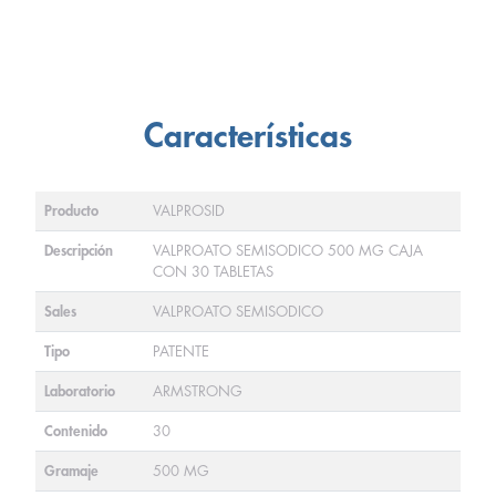
Características
Producto
VALPROSID
Descripción
VALPROATO SEMISODICO 500 MG CAJA
CON 30 TABLETAS
Sales
VALPROATO SEMISODICO
Tipo
PATENTE
Laboratorio
ARMSTRONG
Contenido
30
Gramaje
500 MG