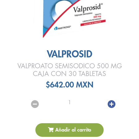
VALPROSID
VALPROATO SEMISODICO 500 MG
CAJA CON 30 TABLETAS
$642.00 MXN
1
Añadir al carrito