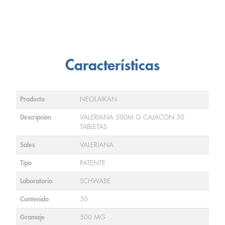
Características
Producto
NEOLAIKAN
Descripción
VALERIANA 500M G CAJACON 30
TABLETAS
Sales
VALERIANA
Tipo
PATENTE
Laboratorio
SCHWABE
Contenido
30
Gramaje
500 MG