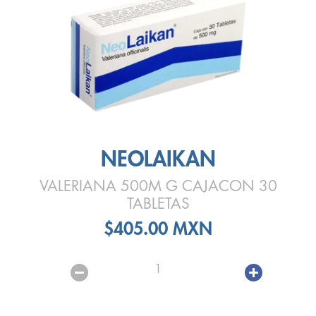
NEOLAIKAN
VALERIANA 500M G CAJACON 30
TABLETAS
$405.00 MXN
1