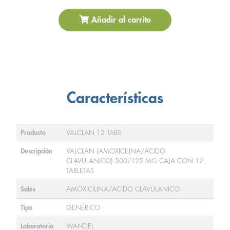
Añadir al carrito
Características
Producto
VALCLAN 12 TABS
Descripción
VALCLAN (AMOXICILINA/ACIDO
CLAVULANICO) 500/125 MG CAJA CON 12
TABLETAS
Sales
AMOXICILINA/ACIDO CLAVULANICO
Tipo
GENÉRICO
Laboratorio
WANDEL