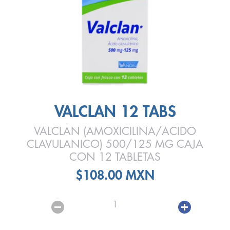
VALCLAN 12 TABS
VALCLAN (AMOXICILINA/ACIDO
CLAVULANICO) 500/125 MG CAJA
CON 12 TABLETAS
$108.00 MXN
1