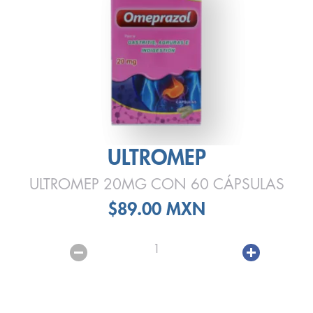
ULTROMEP
ULTROMEP 20MG CON 60 CÁPSULAS
$89.00 MXN
1