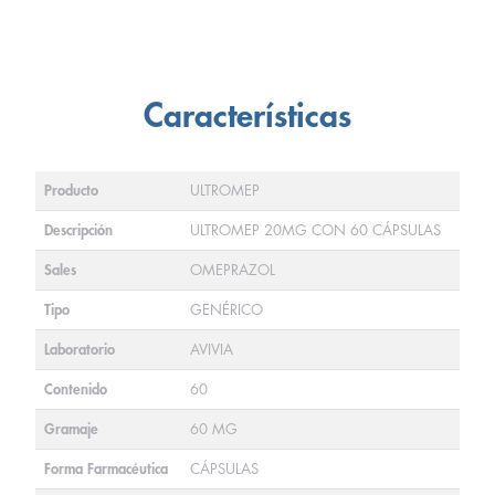
Características
Producto
ULTROMEP
Descripción
ULTROMEP 20MG CON 60 CÁPSULAS
Sales
OMEPRAZOL
Tipo
GENÉRICO
Laboratorio
AVIVIA
Contenido
60
Gramaje
60 MG
Forma Farmacéutica
CÁPSULAS