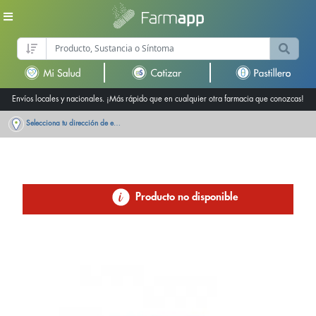
Envíos locales y nacionales. ¡Más rápido que en cualquier otra farmacia que conozcas!
Selecciona tu dirección de entrega
Producto no disponible