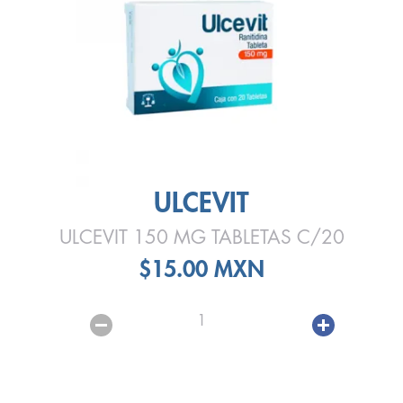
ULCEVIT
ULCEVIT 150 MG TABLETAS C/20
$15.00 MXN
1