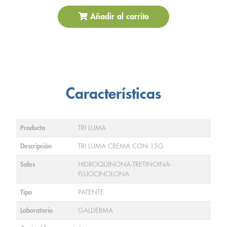
Añadir al carrito
Características
Producto
TRI LUMA
Descripción
TRI LUMA CREMA CON 15G
Sales
HIDROQUINONA-TRETINOINA-
FLUOCINOLONA
Tipo
PATENTE
Laboratorio
GALDERMA