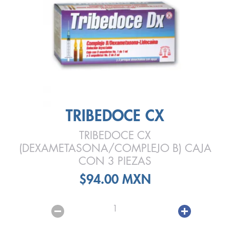
TRIBEDOCE CX
TRIBEDOCE CX
(DEXAMETASONA/COMPLEJO B) CAJA
CON 3 PIEZAS
$94.00 MXN
1