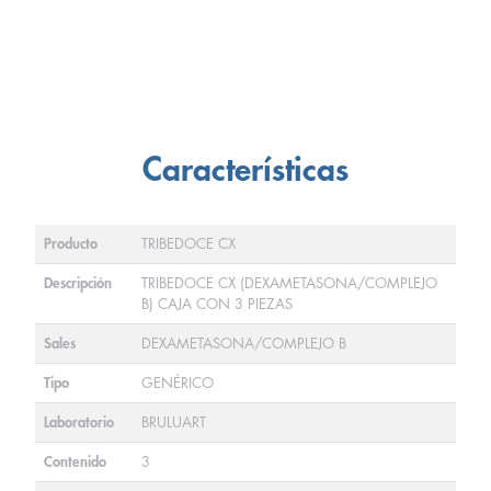
Características
Producto
TRIBEDOCE CX
Descripción
TRIBEDOCE CX (DEXAMETASONA/COMPLEJO
B) CAJA CON 3 PIEZAS
Sales
DEXAMETASONA/COMPLEJO B
Tipo
GENÉRICO
Laboratorio
BRULUART
Contenido
3