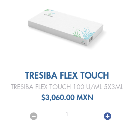
TRESIBA FLEX TOUCH
TRESIBA FLEX TOUCH 100 U/ML 5X3ML
$3,060.00 MXN
1