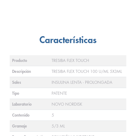
Características
Producto
TRESIBA FLEX TOUCH
Descripción
TRESIBA FLEX TOUCH 100 U/ML 5X3ML
Sales
INSULINA LENTA - PROLONGADA
Tipo
PATENTE
Laboratorio
NOVO NORDISK
Contenido
5
Gramaje
5/3 ML