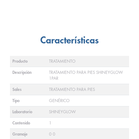
Características
Producto
TRATAMIENTO
Descripción
TRATAMIENTO PARA PIES SHINEYGLOW
1PAR
Sales
TRATAMIENTO PARA PIES
Tipo
GENÉRICO
Laboratorio
SHINEYGLOW
Contenido
1
Gramaje
0 0