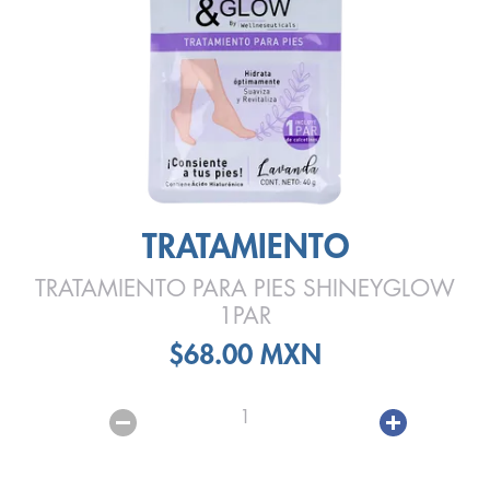
TRATAMIENTO
TRATAMIENTO PARA PIES SHINEYGLOW
1PAR
$68.00 MXN
1