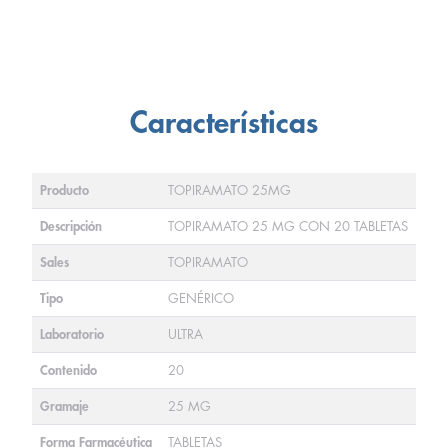
Características
Producto
TOPIRAMATO 25MG
Descripción
TOPIRAMATO 25 MG CON 20 TABLETAS
Sales
TOPIRAMATO
Tipo
GENÉRICO
Laboratorio
ULTRA
Contenido
20
Gramaje
25 MG
Forma Farmacéutica
TABLETAS