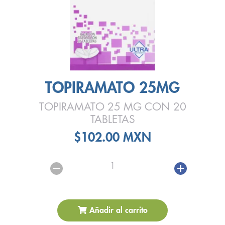
TOPIRAMATO 25MG
TOPIRAMATO 25 MG CON 20
TABLETAS
$102.00 MXN
1
Añadir al carrito