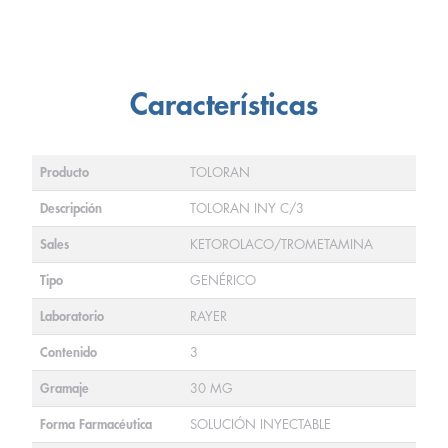
Características
Producto
TOLORAN
Descripción
TOLORAN INY C/3
Sales
KETOROLACO/TROMETAMINA
Tipo
GENÉRICO
Laboratorio
RAYER
Contenido
3
Gramaje
30 MG
Forma Farmacéutica
SOLUCIÓN INYECTABLE