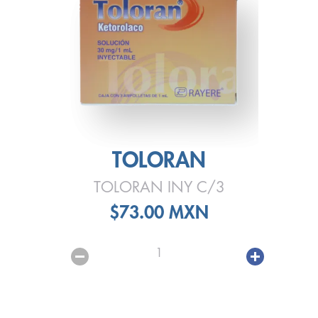
TOLORAN
TOLORAN INY C/3
$73.00 MXN
1