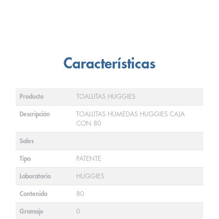
Características
Producto
TOALLITAS HUGGIES
Descripción
TOALLITAS HUMEDAS HUGGIES CAJA
CON 80
Sales
Tipo
PATENTE
Laboratorio
HUGGIES
Contenido
80
Gramaje
0