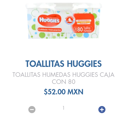
TOALLITAS HUGGIES
TOALLITAS HUMEDAS HUGGIES CAJA
CON 80
$52.00 MXN
1