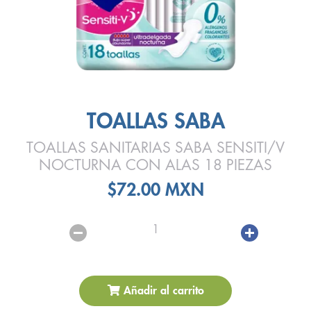
TOALLAS SABA
TOALLAS SANITARIAS SABA SENSITI/V
NOCTURNA CON ALAS 18 PIEZAS
$72.00 MXN
1
Añadir al carrito