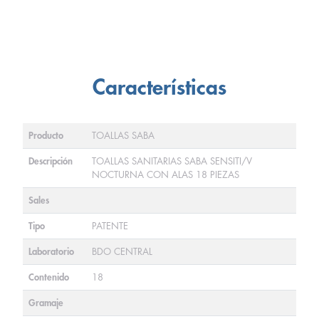
Características
Producto
TOALLAS SABA
Descripción
TOALLAS SANITARIAS SABA SENSITI/V
NOCTURNA CON ALAS 18 PIEZAS
Sales
Tipo
PATENTE
Laboratorio
BDO CENTRAL
Contenido
18
Gramaje