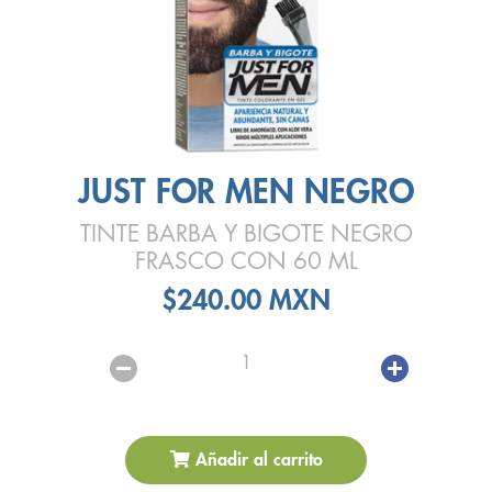
JUST FOR MEN NEGRO
TINTE BARBA Y BIGOTE NEGRO
FRASCO CON 60 ML
$240.00 MXN
1
Añadir al carrito