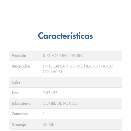
Características
Producto
JUST FOR MEN NEGRO
Descripción
TINTE BARBA Y BIGOTE NEGRO FRASCO
CON 60 ML
Sales
Tipo
PATENTE
Laboratorio
COMBE DE MEXICO
Contenido
1
Gramaje
60 ML