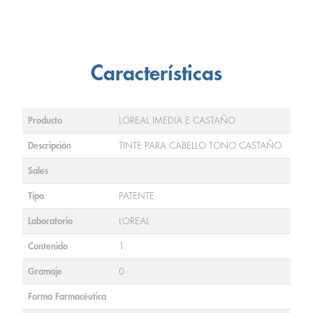
Características
Producto
LOREAL IMEDIA E CASTAÑO
Descripción
TINTE PARA CABELLO TONO CASTAÑO
Sales
Tipo
PATENTE
Laboratorio
LOREAL
Contenido
1
Gramaje
0
Forma Farmacéutica