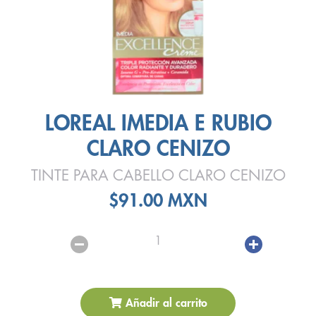
LOREAL IMEDIA E RUBIO
CLARO CENIZO
TINTE PARA CABELLO CLARO CENIZO
$91.00 MXN
1
Añadir al carrito