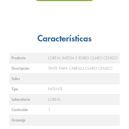
Características
Producto
LOREAL IMEDIA E RUBIO CLARO CENIZO
Descripción
TINTE PARA CABELLO CLARO CENIZO
Sales
Tipo
PATENTE
Laboratorio
LOREAL
Contenido
1
Gramaje