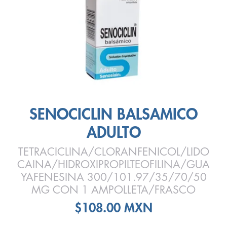
SENOCICLIN BALSAMICO
ADULTO
TETRACICLINA/CLORANFENICOL/LIDO
CAINA/HIDROXIPROPILTEOFILINA/GUA
YAFENESINA 300/101.97/35/70/50
MG CON 1 AMPOLLETA/FRASCO
$108.00 MXN