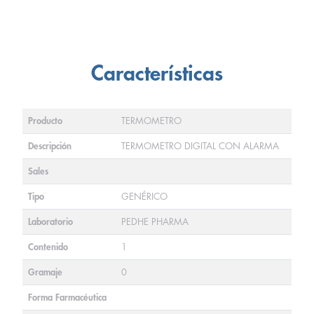
Características
Producto
TERMOMETRO
Descripción
TERMOMETRO DIGITAL CON ALARMA
Sales
Tipo
GENÉRICO
Laboratorio
PEDHE PHARMA
Contenido
1
Gramaje
0
Forma Farmacéutica