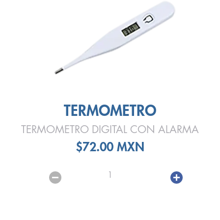
TERMOMETRO
TERMOMETRO DIGITAL CON ALARMA
$72.00 MXN
1