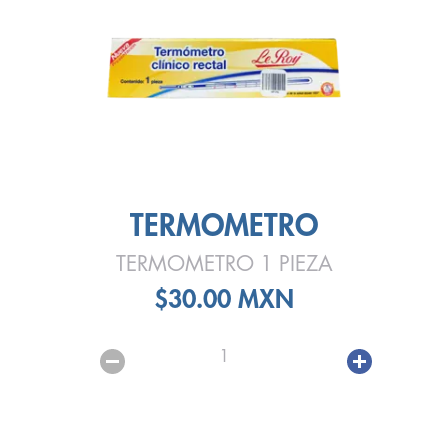
TERMOMETRO
TERMOMETRO 1 PIEZA
$30.00 MXN
1