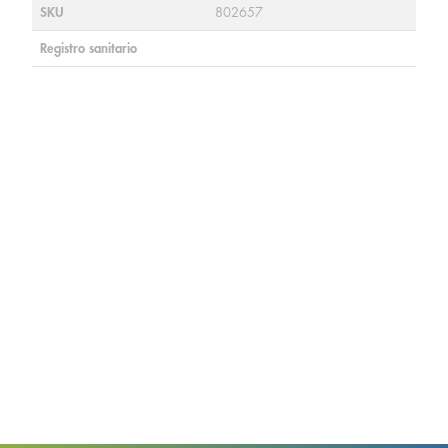
SKU
802657
Registro sanitario