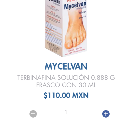
MYCELVAN
TERBINAFINA SOLUCIÓN 0.888 G
FRASCO CON 30 ML
$110.00 MXN
1