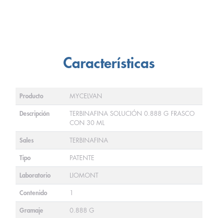
Características
Producto
MYCELVAN
Descripción
TERBINAFINA SOLUCIÓN 0.888 G FRASCO
CON 30 ML
Sales
TERBINAFINA
Tipo
PATENTE
Laboratorio
LIOMONT
Contenido
1
Gramaje
0.888 G